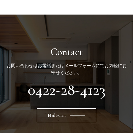
Contact
お問い合わせはお電話またはメールフォームにてお気軽にお
寄せください。
0422-28-4123
Mail Form