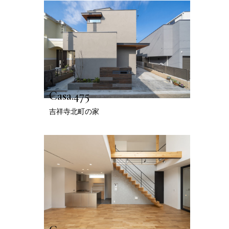
Casa.475
吉祥寺北町の家