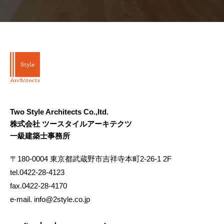
Two Style Architects Co.,ltd.
株式会社 ツースタイルアーキテクツ
一級建築士事務所
〒180-0004 東京都武蔵野市吉祥寺本町2-26-1 2F
tel.0422-28-4123
fax.0422-28-4170
e-mail. info@2style.co.jp