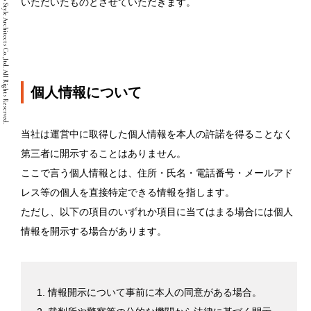
Copyright © Two Style Architects Co.,ltd. All Rights Reserved.
いただいたものとさせていただきます。
個人情報について
当社は運営中に取得した個人情報を本人の許諾を得ることなく
第三者に開示することはありません。
ここで言う個人情報とは、住所・氏名・電話番号・メールアド
レス等の個人を直接特定できる情報を指します。
ただし、以下の項目のいずれか項目に当てはまる場合には個人
情報を開示する場合があります。
情報開示について事前に本人の同意がある場合。