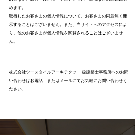
めます。
取得したお客さまの個人情報について、お客さまの同意無く開
示することはございません。また、当サイトへのアクセスによ
り、他のお客さまが個人情報を閲覧されることはございませ
ん。
株式会社ツースタイルアーキテクツ 一級建築士事務所へのお問
い合わせはお電話、またはメールにてお気軽にお問い合わせく
ださい。