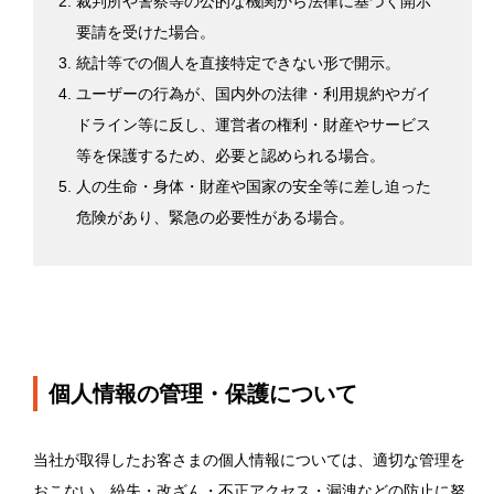
裁判所や警察等の公的な機関から法律に基づく開示
要請を受けた場合。
統計等での個人を直接特定できない形で開示。
ユーザーの行為が、国内外の法律・利用規約やガイ
ドライン等に反し、運営者の権利・財産やサービス
等を保護するため、必要と認められる場合。
人の生命・身体・財産や国家の安全等に差し迫った
危険があり、緊急の必要性がある場合。
個人情報の管理・保護について
当社が取得したお客さまの個人情報については、適切な管理を
おこない、紛失・改ざん・不正アクセス・漏洩などの防止に努