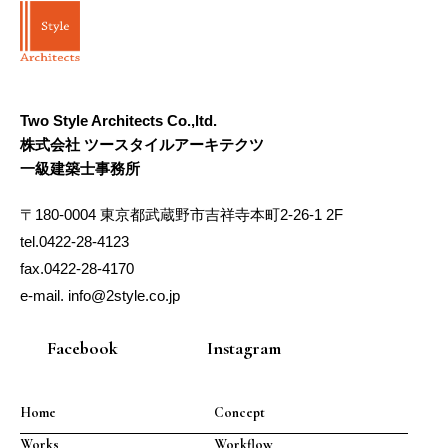
Two Style Architects Co.,ltd.
株式会社 ツースタイルアーキテクツ
一級建築士事務所
〒180-0004 東京都武蔵野市吉祥寺本町2-26-1 2F
tel.0422-28-4123
fax.0422-28-4170
e-mail. info@2style.co.jp
Facebook
Instagram
Home
Concept
Works
Workflow