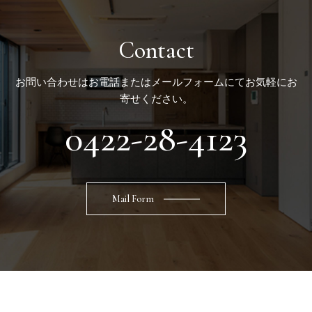
Contact
お問い合わせはお電話またはメールフォームにてお気軽にお
寄せください。
0422-28-4123
Mail Form