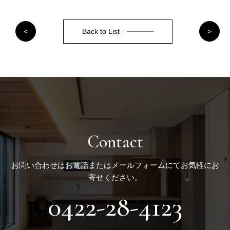
Back to List
<
>
Contact
お問い合わせはお電話またはメールフォームにてお気軽にお
寄せください。
0422-28-4123