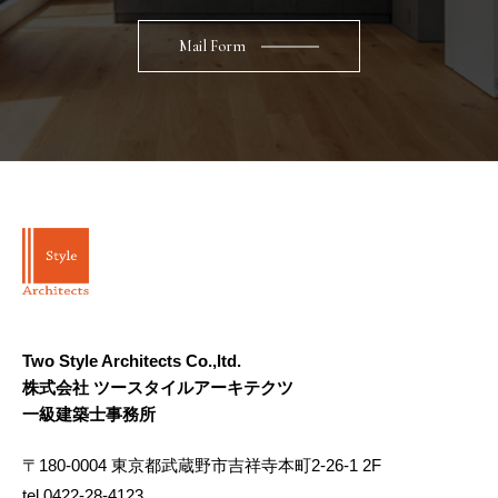
Mail Form
Two Style Architects Co.,ltd.
株式会社 ツースタイルアーキテクツ
一級建築士事務所
〒180-0004 東京都武蔵野市吉祥寺本町2-26-1 2F
tel.0422-28-4123