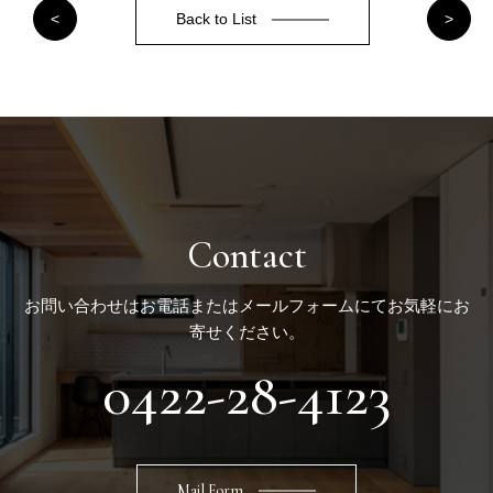
Back to List
<
>
Contact
お問い合わせはお電話またはメールフォームにてお気軽にお
寄せください。
0422-28-4123
Mail Form