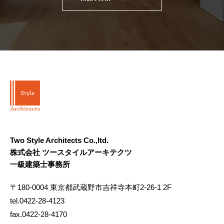
Two Style Architects Co.,ltd.
株式会社 ツースタイルアーキテクツ
一級建築士事務所
〒180-0004 東京都武蔵野市吉祥寺本町2-26-1 2F
tel.0422-28-4123
fax.0422-28-4170