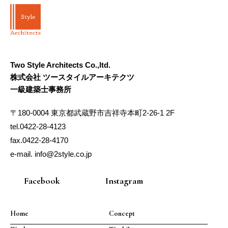
Two Style Architects Co.,ltd.
株式会社 ツースタイルアーキテクツ
一級建築士事務所
〒180-0004 東京都武蔵野市吉祥寺本町2-26-1 2F
tel.0422-28-4123
fax.0422-28-4170
e-mail. info@2style.co.jp
Facebook
Instagram
Home
Concept