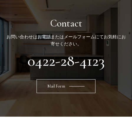
Contact
お問い合わせはお電話またはメールフォームにてお気軽にお
寄せください。
0422-28-4123
Mail Form