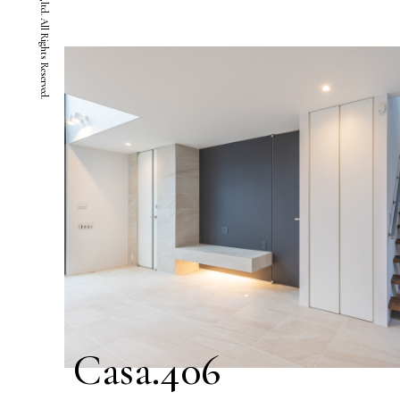
Casa.406