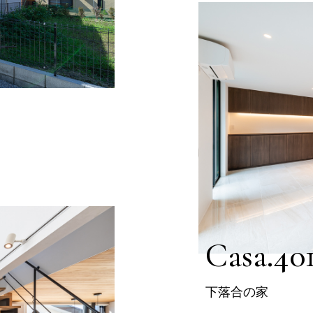
Casa.40
下落合の家