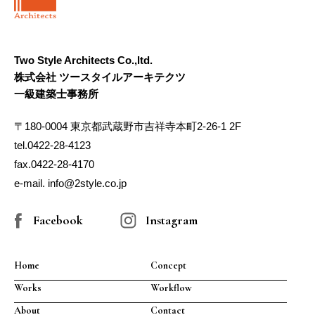
Two Style Architects Co.,ltd.
株式会社 ツースタイルアーキテクツ
一級建築士事務所
〒180-0004 東京都武蔵野市吉祥寺本町2-26-1 2F
tel.0422-28-4123
fax.0422-28-4170
e-mail. info@2style.co.jp
Facebook
Instagram
Home
Concept
Works
Workflow
About
Contact