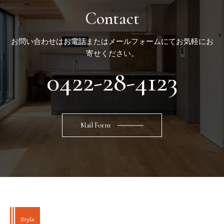
Contact
お問い合わせはお電話またはメールフォームにてお気軽にお
寄せください。
0422-28-4123
Mail Form