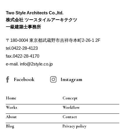
Two Style Architects Co.,ltd.
株式会社 ツースタイルアーキテクツ
一級建築士事務所
〒180-0004 東京都武蔵野市吉祥寺本町2-26-1 2F
tel.0422-28-4123
fax.0422-28-4170
e-mail. info@2style.co.jp
Facebook
Instagram
Home
Concept
Works
Workflow
About
Contact
Blog
Privacy policy