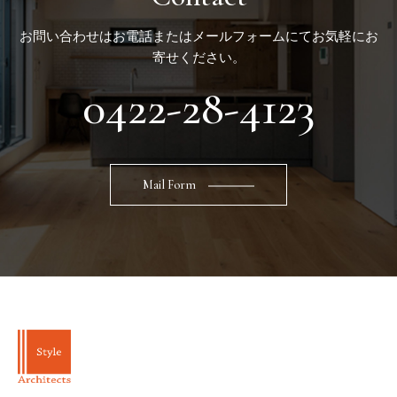
お問い合わせはお電話またはメールフォームにてお気軽にお
寄せください。
0422-28-4123
Mail Form