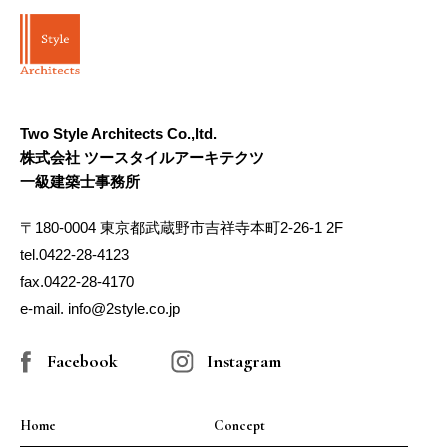
Two Style Architects Co.,ltd.
株式会社 ツースタイルアーキテクツ
一級建築士事務所
〒180-0004 東京都武蔵野市吉祥寺本町2-26-1 2F
tel.0422-28-4123
fax.0422-28-4170
e-mail. info@2style.co.jp
Facebook
Instagram
Home
Concept