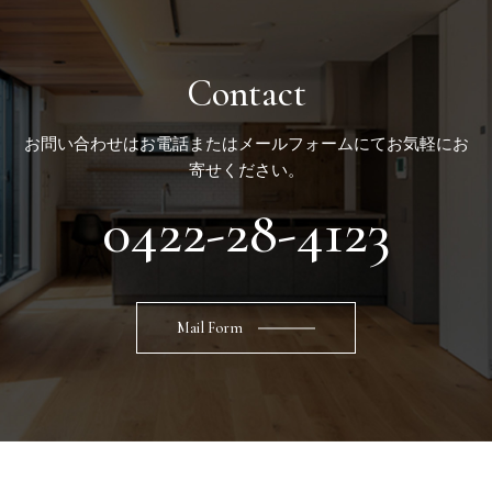
Contact
お問い合わせはお電話またはメールフォームにてお気軽にお
寄せください。
0422-28-4123
Mail Form