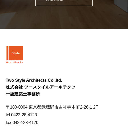
Two Style Architects Co.,ltd.
株式会社 ツースタイルアーキテクツ
一級建築士事務所
〒180-0004 東京都武蔵野市吉祥寺本町2-26-1 2F
tel.0422-28-4123
fax.0422-28-4170