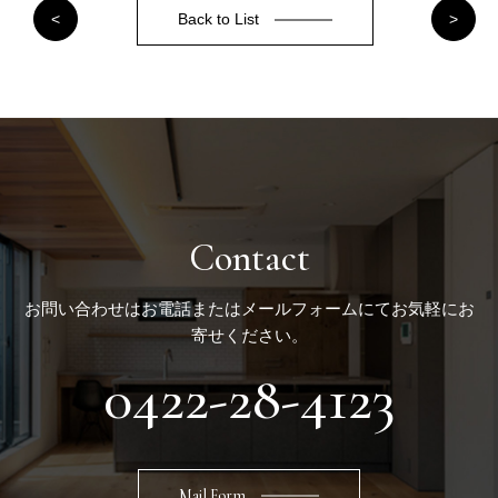
Back to List
<
>
Contact
お問い合わせはお電話またはメールフォームにてお気軽にお
寄せください。
0422-28-4123
Mail Form