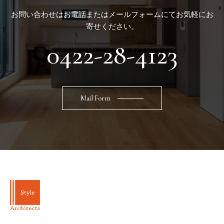
お問い合わせはお電話またはメールフォームにてお気軽にお
寄せください。
0422-28-4123
Mail Form