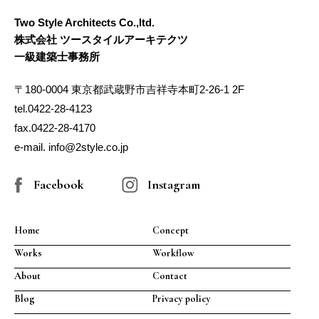
Two Style Architects Co.,ltd.
株式会社 ツースタイルアーキテクツ
一級建築士事務所
〒180-0004 東京都武蔵野市吉祥寺本町2-26-1 2F
tel.0422-28-4123
fax.0422-28-4170
e-mail. info@2style.co.jp
Facebook
Instagram
Home
Concept
Works
Workflow
About
Contact
Blog
Privacy policy