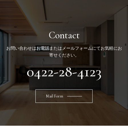
Contact
お問い合わせはお電話またはメールフォームにてお気軽にお
寄せください。
0422-28-4123
Mail Form