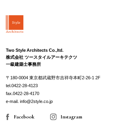
Two Style Architects Co.,ltd.
株式会社 ツースタイルアーキテクツ
一級建築士事務所
〒180-0004 東京都武蔵野市吉祥寺本町2-26-1 2F
tel.0422-28-4123
fax.0422-28-4170
e-mail. info@2style.co.jp
Facebook
Instagram